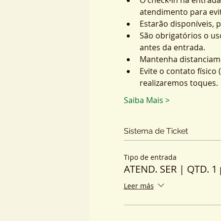
atendimento para evit
Estarão disponíveis, 
São obrigatórios o us
antes da entrada.
Mantenha distanciame
Evite o contato físic
realizaremos toques.
Saiba Mais >
Sistema de Ticket
Tipo de entrada
ATEND. SER | QTD. 1 
Leer más