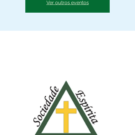
Ver outros eventos