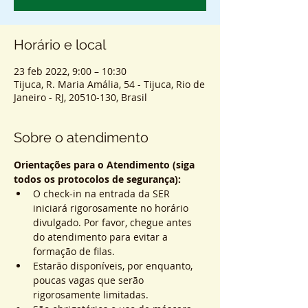
Horário e local
23 feb 2022, 9:00 – 10:30
Tijuca, R. Maria Amália, 54 - Tijuca, Rio de
Janeiro - RJ, 20510-130, Brasil
Sobre o atendimento
Orientações para o Atendimento (siga 
todos os protocolos de segurança):
O check-in na entrada da SER 
iniciará rigorosamente no horário 
divulgado. Por favor, chegue antes 
do atendimento para evitar a 
formação de filas.
Estarão disponíveis, por enquanto, 
poucas vagas que serão 
rigorosamente limitadas.