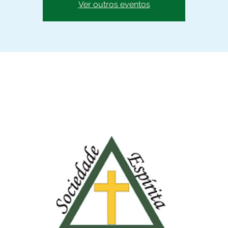
Ver outros eventos