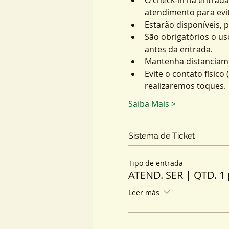
atendimento para evit
Estarão disponíveis, 
São obrigatórios o us
antes da entrada.
Mantenha distanciame
Evite o contato físic
realizaremos toques.
Saiba Mais >
Sistema de Ticket
Tipo de entrada
ATEND. SER | QTD. 1 
Leer más