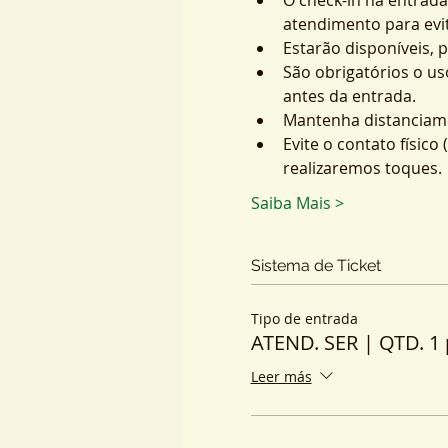
atendimento para evit
Estarão disponíveis, 
São obrigatórios o us
antes da entrada.
Mantenha distanciame
Evite o contato físic
realizaremos toques.
Saiba Mais >
Sistema de Ticket
Tipo de entrada
ATEND. SER | QTD. 1 
Leer más