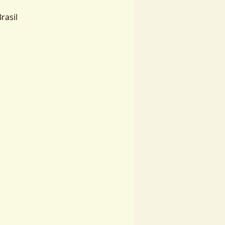
rasil