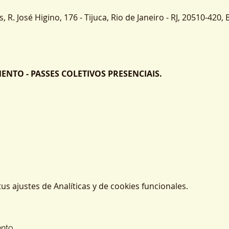
 R. José Higino, 176 - Tijuca, Rio de Janeiro - RJ, 20510-420, B
TO - PASSES COLETIVOS PRESENCIAIS.
s ajustes de Analíticas y de cookies funcionales.
ento