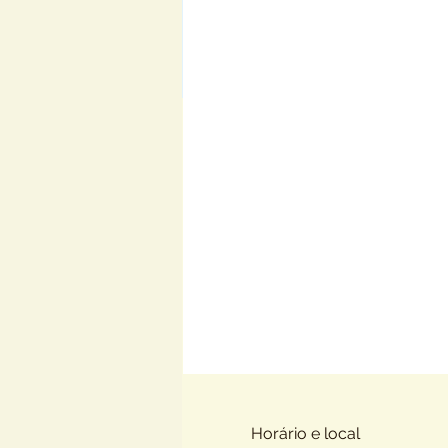
Horário e local