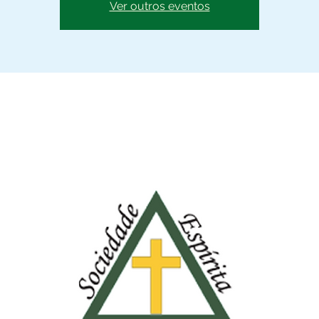
Ver outros eventos