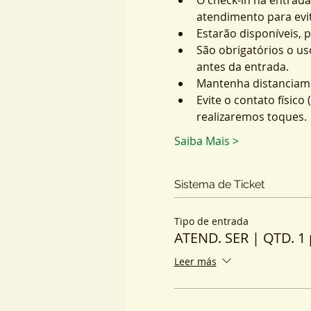
atendimento para evit
Estarão disponíveis, 
São obrigatórios o us
antes da entrada.
Mantenha distanciame
Evite o contato físic
realizaremos toques.
Saiba Mais >
Sistema de Ticket
Tipo de entrada
ATEND. SER | QTD. 1 
Leer más