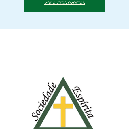
Ver outros eventos