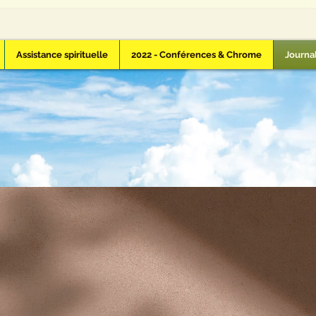
Assistance spirituelle
2022 - Conférences & Chrome
Journal