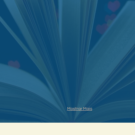
Mostrar Mais