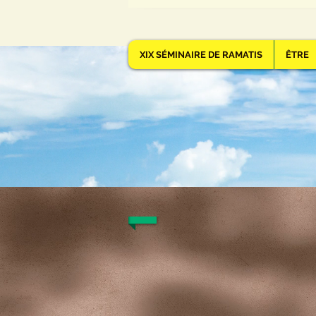
XIX SÉMINAIRE DE RAMATIS
ÊTRE