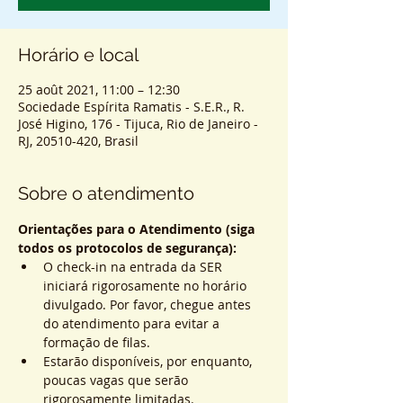
Horário e local
25 août 2021, 11:00 – 12:30
Sociedade Espírita Ramatis - S.E.R., R.
José Higino, 176 - Tijuca, Rio de Janeiro -
RJ, 20510-420, Brasil
Sobre o atendimento
Orientações para o Atendimento (siga 
todos os protocolos de segurança):
O check-in na entrada da SER 
iniciará rigorosamente no horário 
divulgado. Por favor, chegue antes 
do atendimento para evitar a 
formação de filas.
Estarão disponíveis, por enquanto, 
poucas vagas que serão 
rigorosamente limitadas.