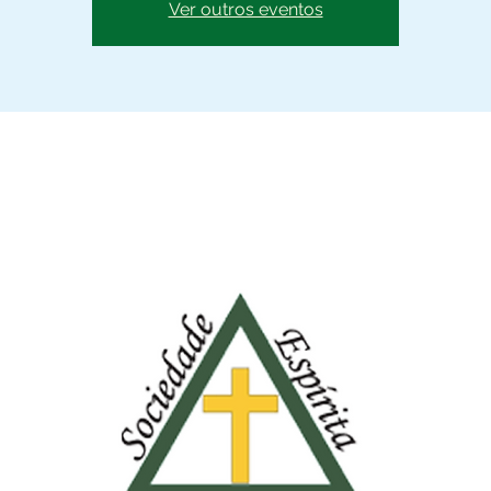
Ver outros eventos