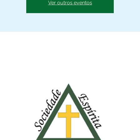
Ver outros eventos