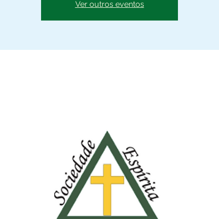
Ver outros eventos