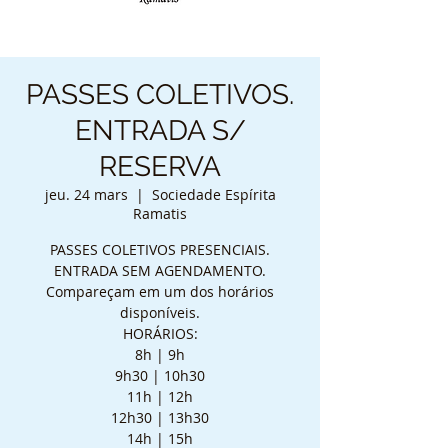
PASSES COLETIVOS.
ENTRADA S/
RESERVA
jeu. 24 mars
  |  
Sociedade Espírita
Ramatis
PASSES COLETIVOS PRESENCIAIS.
ENTRADA SEM AGENDAMENTO.
Compareçam em um dos horários
disponíveis.
HORÁRIOS:
8h | 9h
9h30 | 10h30
11h | 12h
12h30 | 13h30
14h | 15h