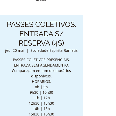
PASSES COLETIVOS.
ENTRADA S/
RESERVA (4S)
jeu. 20 mai
  |  
Sociedade Espírita Ramatis
PASSES COLETIVOS PRESENCIAIS.
ENTRADA SEM AGENDAMENTO.
Compareçam em um dos horários
disponíveis.
HORÁRIOS:
8h | 9h
9h30 | 10h30
11h | 12h
12h30 | 13h30
14h | 15h
15h30 | 16h30