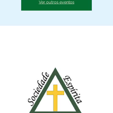
Ver outros eventos