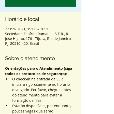
Horário e local
22 nov 2021, 19:00 – 20:30
Sociedade Espírita Ramatis - S.E.R., R.
José Higino, 176 - Tijuca, Rio de Janeiro -
RJ, 20510-420, Brasil
Sobre o atendimento
Orientações para o Atendimento (siga 
todos os protocolos de segurança):
O check-in na entrada da SER 
iniciará rigorosamente no horário 
divulgado. Por favor, chegue antes 
do atendimento para evitar a 
formação de filas.
Estarão disponíveis, por enquanto, 
poucas vagas que serão 