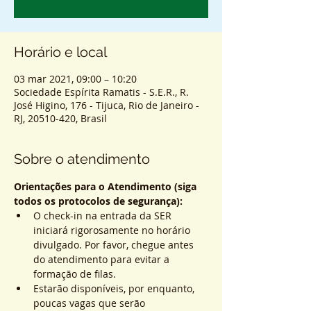
Horário e local
03 mar 2021, 09:00 – 10:20
Sociedade Espírita Ramatis - S.E.R., R.
José Higino, 176 - Tijuca, Rio de Janeiro -
RJ, 20510-420, Brasil
Sobre o atendimento
Orientações para o Atendimento (siga 
todos os protocolos de segurança):
O check-in na entrada da SER 
iniciará rigorosamente no horário 
divulgado. Por favor, chegue antes 
do atendimento para evitar a 
formação de filas.
Estarão disponíveis, por enquanto, 
poucas vagas que serão 