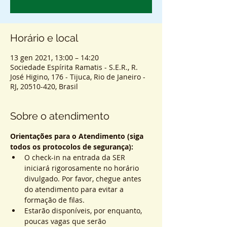
Horário e local
13 gen 2021, 13:00 – 14:20
Sociedade Espírita Ramatis - S.E.R., R.
José Higino, 176 - Tijuca, Rio de Janeiro -
RJ, 20510-420, Brasil
Sobre o atendimento
Orientações para o Atendimento (siga 
todos os protocolos de segurança):
O check-in na entrada da SER 
iniciará rigorosamente no horário 
divulgado. Por favor, chegue antes 
do atendimento para evitar a 
formação de filas.
Estarão disponíveis, por enquanto, 
poucas vagas que serão 