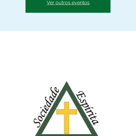
Ver outros eventos