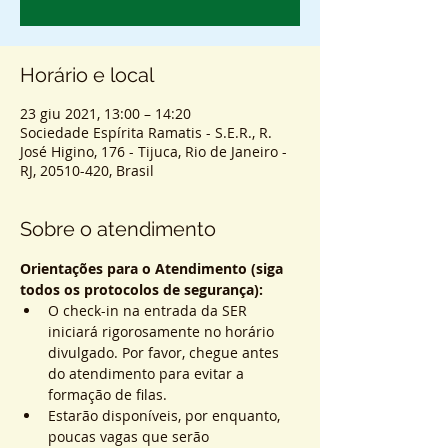
Horário e local
23 giu 2021, 13:00 – 14:20
Sociedade Espírita Ramatis - S.E.R., R.
José Higino, 176 - Tijuca, Rio de Janeiro -
RJ, 20510-420, Brasil
Sobre o atendimento
Orientações para o Atendimento (siga 
todos os protocolos de segurança):
O check-in na entrada da SER 
iniciará rigorosamente no horário 
divulgado. Por favor, chegue antes 
do atendimento para evitar a 
formação de filas.
Estarão disponíveis, por enquanto, 
poucas vagas que serão 