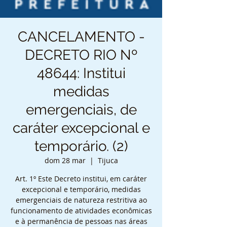
CANCELAMENTO -
DECRETO RIO Nº
48644: Institui
medidas
emergenciais, de
caráter excepcional e
temporário. (2)
dom 28 mar
  |  
Tijuca
Art. 1º Este Decreto institui, em caráter
excepcional e temporário, medidas
emergenciais de natureza restritiva ao
funcionamento de atividades econômicas
e à permanência de pessoas nas áreas