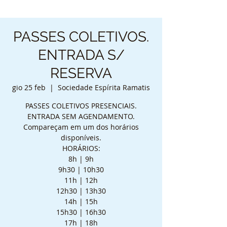
PASSES COLETIVOS.
ENTRADA S/
RESERVA
gio 25 feb
  |  
Sociedade Espírita Ramatis
PASSES COLETIVOS PRESENCIAIS.
ENTRADA SEM AGENDAMENTO.
Compareçam em um dos horários
disponíveis.
HORÁRIOS:
8h | 9h
9h30 | 10h30
11h | 12h
12h30 | 13h30
14h | 15h
15h30 | 16h30
17h | 18h