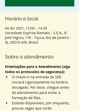
Horário e local
04 dic 2021, 13:00 – 14:30
Sociedade Espírita Ramatis - S.E.R., R.
José Higino, 176 - Tijuca, Rio de Janeiro -
RJ, 20510-420, Brasil
Sobre o atendimento
Orientações para o Atendimento (siga 
todos os protocolos de segurança):
O check-in na entrada da SER 
iniciará rigorosamente no horário 
divulgado. Por favor, chegue antes 
do atendimento para evitar a 
formação de filas.
Estarão disponíveis, por enquanto, 
poucas vagas que serão 