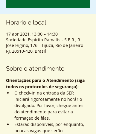
Horário e local
17 apr 2021, 13:00 – 14:30
Sociedade Espírita Ramatis - S.E.R., R.
José Higino, 176 - Tijuca, Rio de Janeiro -
RJ, 20510-420, Brasil
Sobre o atendimento
Orientações para o Atendimento (siga 
todos os protocolos de segurança):
O check-in na entrada da SER 
iniciará rigorosamente no horário 
divulgado. Por favor, chegue antes 
do atendimento para evitar a 
formação de filas.
Estarão disponíveis, por enquanto, 
poucas vagas que serão 