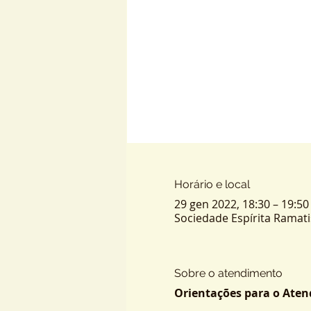
Horário e local
29 gen 2022, 18:30 – 19:50
Sociedade Espírita Ramatis -
Sobre o atendimento
Orientações para o Atend