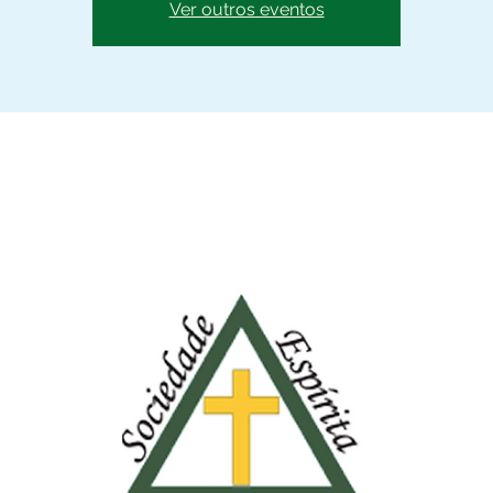
Ver outros eventos