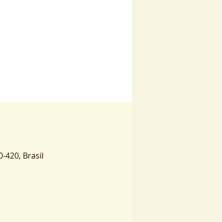
0-420, Brasil