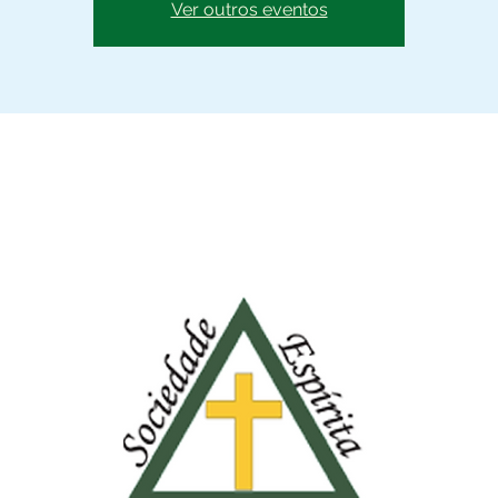
Ver outros eventos