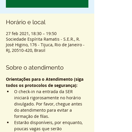
Horário e local
27 feb 2021, 18:30 – 19:50
Sociedade Espírita Ramatis - S.E.R., R.
José Higino, 176 - Tijuca, Rio de Janeiro -
RJ, 20510-420, Brasil
Sobre o atendimento
Orientações para o Atendimento (siga 
todos os protocolos de segurança):
O check-in na entrada da SER 
iniciará rigorosamente no horário 
divulgado. Por favor, chegue antes 
do atendimento para evitar a 
formação de filas.
Estarão disponíveis, por enquanto, 
poucas vagas que serão 