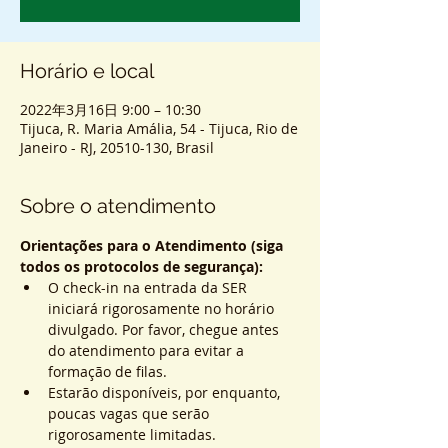
Horário e local
2022年3月16日 9:00 – 10:30
Tijuca, R. Maria Amália, 54 - Tijuca, Rio de
Janeiro - RJ, 20510-130, Brasil
Sobre o atendimento
Orientações para o Atendimento (siga 
todos os protocolos de segurança):
O check-in na entrada da SER 
iniciará rigorosamente no horário 
divulgado. Por favor, chegue antes 
do atendimento para evitar a 
formação de filas.
Estarão disponíveis, por enquanto, 
poucas vagas que serão 
rigorosamente limitadas.