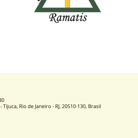
30
- Tijuca, Rio de Janeiro - RJ, 20510-130, Brasil