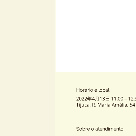
Horário e local
2022年4月13日 11:00 – 12:
Tijuca, R. Maria Amália, 54 
Sobre o atendimento