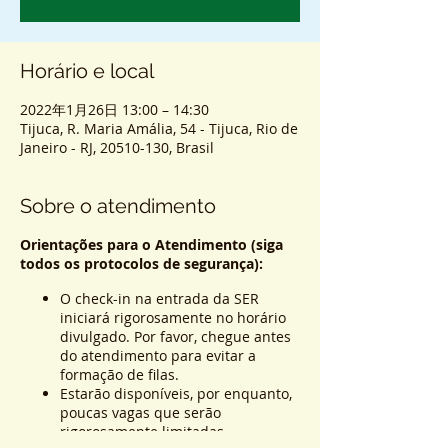
Horário e local
2022年1月26日 13:00 – 14:30
Tijuca, R. Maria Amália, 54 - Tijuca, Rio de
Janeiro - RJ, 20510-130, Brasil
Sobre o atendimento
Orientações para o Atendimento (siga
todos os protocolos de segurança):
O check-in na entrada da SER
iniciará rigorosamente no horário
divulgado. Por favor, chegue antes
do atendimento para evitar a
formação de filas.
Estarão disponíveis, por enquanto,
poucas vagas que serão
rigorosamente limitadas.