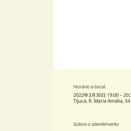
Horário e local
2022年3月30日 19:00 – 20:
Tijuca, R. Maria Amália, 54 
Sobre o atendimento