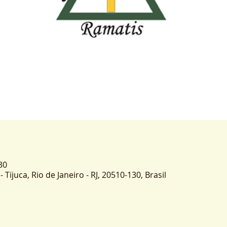
30
- Tijuca, Rio de Janeiro - RJ, 20510-130, Brasil