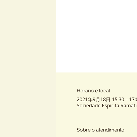
Horário e local
2021年9月18日 15:30 – 17:
Sociedade Espírita Ramatis -
Sobre o atendimento