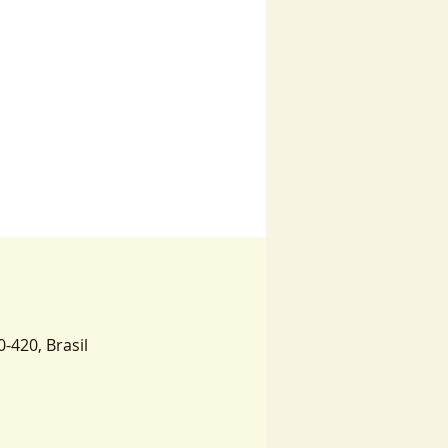
0-420, Brasil