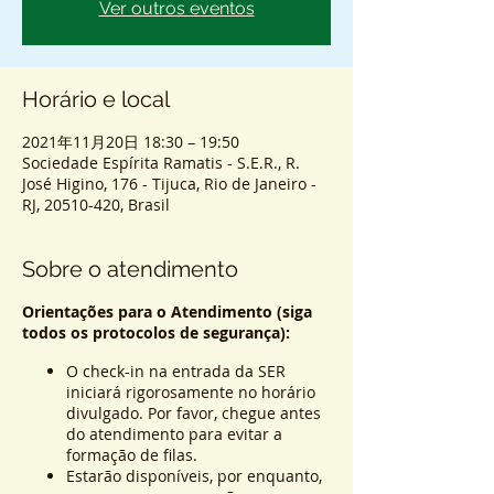
Ver outros eventos
Horário e local
2021年11月20日 18:30 – 19:50
Sociedade Espírita Ramatis - S.E.R., R.
José Higino, 176 - Tijuca, Rio de Janeiro -
RJ, 20510-420, Brasil
Sobre o atendimento
Orientações para o Atendimento (siga
todos os protocolos de segurança):
O check-in na entrada da SER
iniciará rigorosamente no horário
divulgado. Por favor, chegue antes
do atendimento para evitar a
formação de filas.
Estarão disponíveis, por enquanto,