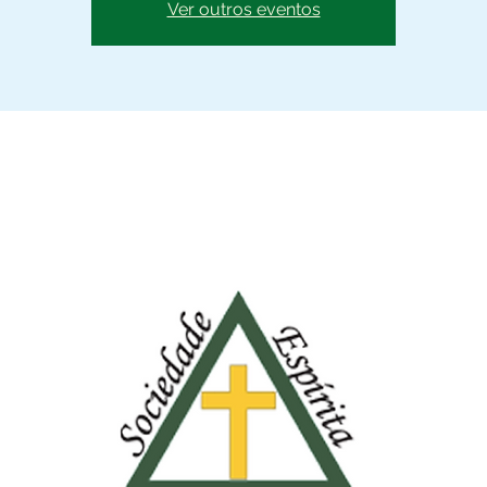
Ver outros eventos