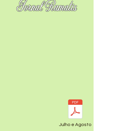
Jornal Ramatis
Julho e Agosto