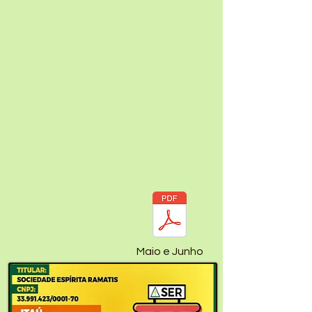
Maio e Junho