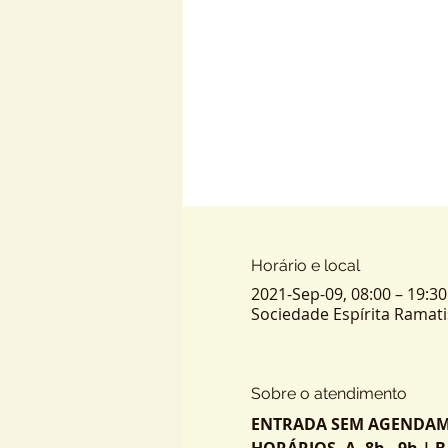
Horário e local
2021-Sep-09, 08:00 – 19:3
Sociedade Espírita Ramatis,
Sobre o atendimento
ENTRADA SEM AGENDAMEN
HORÁRIOS. A. 8h - 9h | B. 