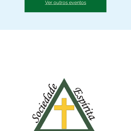
Ver outros eventos