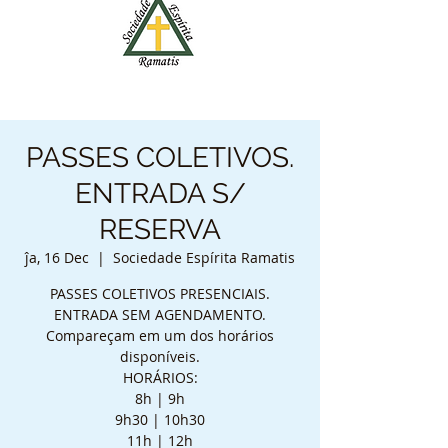
PASSES COLETIVOS.
ENTRADA S/
RESERVA
ĵa, 16 Dec
  |  
Sociedade Espírita Ramatis
PASSES COLETIVOS PRESENCIAIS.
ENTRADA SEM AGENDAMENTO.
Compareçam em um dos horários
disponíveis.
HORÁRIOS:
8h | 9h
9h30 | 10h30
11h | 12h