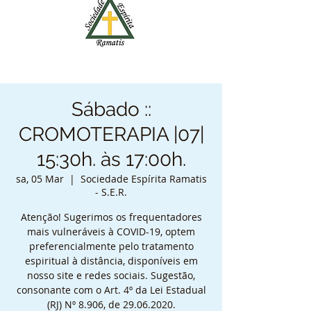
Sábado ::
CROMOTERAPIA |07|
15:30h. às 17:00h.
sa, 05 Mar
  |  
Sociedade Espírita Ramatis
- S.E.R.
Atenção! Sugerimos os frequentadores
mais vulneráveis à COVID-19, optem
preferencialmente pelo tratamento
espiritual à distância, disponíveis em
nosso site e redes sociais. Sugestão,
consonante com o Art. 4º da Lei Estadual
(RJ) Nº 8.906, de 29.06.2020.