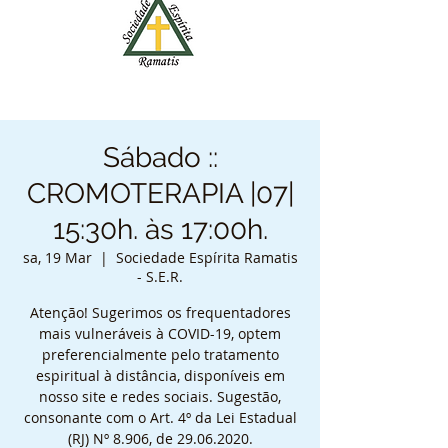
Sábado ::
CROMOTERAPIA |07|
15:30h. às 17:00h.
sa, 19 Mar
  |  
Sociedade Espírita Ramatis
- S.E.R.
Atenção! Sugerimos os frequentadores
mais vulneráveis à COVID-19, optem
preferencialmente pelo tratamento
espiritual à distância, disponíveis em
nosso site e redes sociais. Sugestão,
consonante com o Art. 4º da Lei Estadual
(RJ) Nº 8.906, de 29.06.2020.