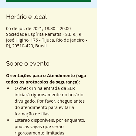
Horário e local
05 de jul. de 2021, 18:30 – 20:00
Sociedade Espírita Ramatis - S.E.R., R.
José Higino, 176 - Tijuca, Rio de Janeiro -
RJ, 20510-420, Brasil
Sobre o evento
Orientações para o Atendimento (siga 
todos os protocolos de segurança):
O check-in na entrada da SER 
iniciará rigorosamente no horário 
divulgado. Por favor, chegue antes 
do atendimento para evitar a 
formação de filas.
Estarão disponíveis, por enquanto, 
poucas vagas que serão 
rigorosamente limitadas.