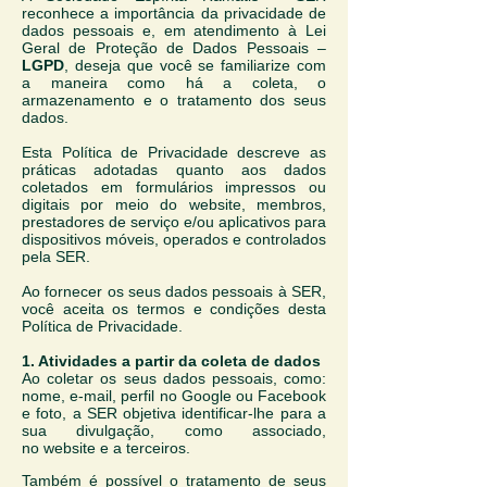
reconhece a importância da privacidade de
dados pessoais e, em atendimento à Lei
Geral de Proteção de Dados Pessoais –
LGPD
, deseja que você se familiarize com
a maneira como há a coleta, o
armazenamento e o tratamento dos seus
dados.
Esta Política de Privacidade descreve as
práticas adotadas quanto aos dados
coletados em formulários impressos ou
digitais por meio do website, membros,
prestadores de serviço e/ou aplicativos para
dispositivos móveis, operados e controlados
pela SER.
Ao fornecer os seus dados pessoais à SER,
você aceita os termos e condições desta
Política de Privacidade.
1. Atividades a partir da coleta de dados
Ao coletar os seus dados pessoais, como:
nome, e-mail, perfil no Google ou Facebook
e foto, a SER objetiva identificar-lhe para a
sua divulgação, como associado,
no website e a terceiros.
Também é possível o tratamento de seus