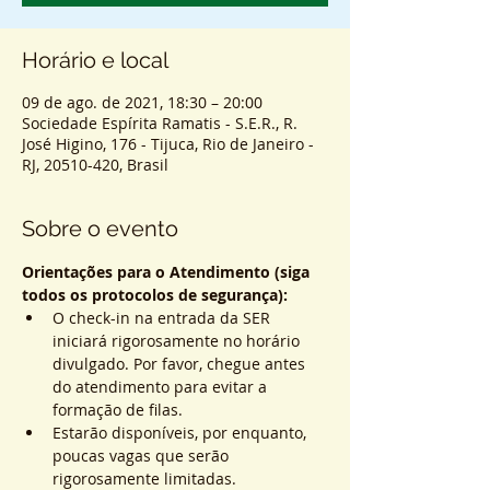
Horário e local
09 de ago. de 2021, 18:30 – 20:00
Sociedade Espírita Ramatis - S.E.R., R.
José Higino, 176 - Tijuca, Rio de Janeiro -
RJ, 20510-420, Brasil
Sobre o evento
Orientações para o Atendimento (siga 
todos os protocolos de segurança):
O check-in na entrada da SER 
iniciará rigorosamente no horário 
divulgado. Por favor, chegue antes 
do atendimento para evitar a 
formação de filas.
Estarão disponíveis, por enquanto, 
poucas vagas que serão 
rigorosamente limitadas.