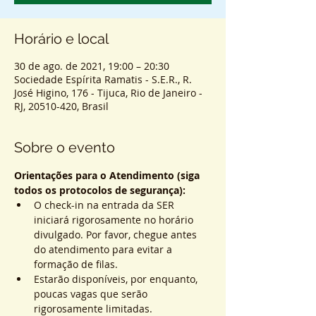
Horário e local
30 de ago. de 2021, 19:00 – 20:30
Sociedade Espírita Ramatis - S.E.R., R.
José Higino, 176 - Tijuca, Rio de Janeiro -
RJ, 20510-420, Brasil
Sobre o evento
Orientações para o Atendimento (siga 
todos os protocolos de segurança):
O check-in na entrada da SER 
iniciará rigorosamente no horário 
divulgado. Por favor, chegue antes 
do atendimento para evitar a 
formação de filas.
Estarão disponíveis, por enquanto, 
poucas vagas que serão 
rigorosamente limitadas.