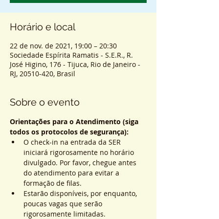
Horário e local
22 de nov. de 2021, 19:00 – 20:30
Sociedade Espírita Ramatis - S.E.R., R.
José Higino, 176 - Tijuca, Rio de Janeiro -
RJ, 20510-420, Brasil
Sobre o evento
Orientações para o Atendimento (siga 
todos os protocolos de segurança):
O check-in na entrada da SER 
iniciará rigorosamente no horário 
divulgado. Por favor, chegue antes 
do atendimento para evitar a 
formação de filas.
Estarão disponíveis, por enquanto, 
poucas vagas que serão 
rigorosamente limitadas.