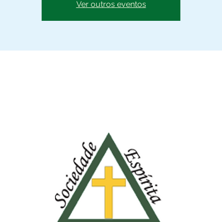
Ver outros eventos