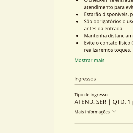
atendimento para evit
Estarão disponíveis, 
São obrigatórios o us
antes da entrada.
Mantenha distanciame
Evite o contato físic
realizaremos toques.
Mostrar mais
Ingressos
Tipo de ingresso
ATEND. SER | QTD. 1 
Mais informações