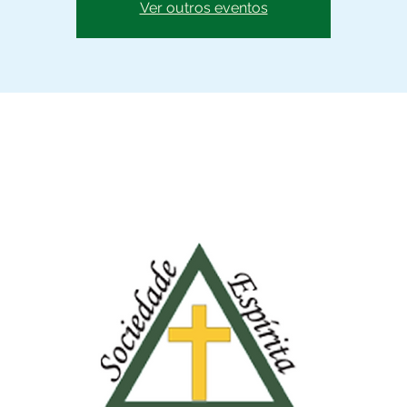
Ver outros eventos