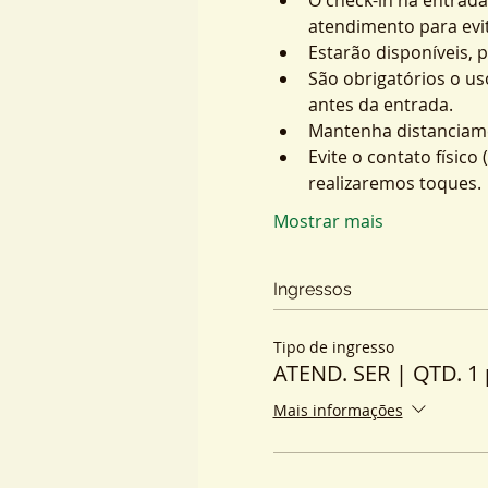
atendimento para evit
Estarão disponíveis, 
São obrigatórios o us
antes da entrada.
Mantenha distanciame
Evite o contato físic
realizaremos toques.
Mostrar mais
Ingressos
Tipo de ingresso
ATEND. SER | QTD. 1 
Mais informações