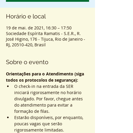
Horário e local
19 de mai. de 2021, 16:30 – 17:50
Sociedade Espírita Ramatis - S.E.R., R.
José Higino, 176 - Tijuca, Rio de Janeiro -
RJ, 20510-420, Brasil
Sobre o evento
Orientações para o Atendimento (siga 
todos os protocolos de segurança):
O check-in na entrada da SER 
iniciará rigorosamente no horário 
divulgado. Por favor, chegue antes 
do atendimento para evitar a 
formação de filas.
Estarão disponíveis, por enquanto, 
poucas vagas que serão 
rigorosamente limitadas.