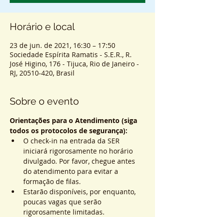
Horário e local
23 de jun. de 2021, 16:30 – 17:50
Sociedade Espírita Ramatis - S.E.R., R.
José Higino, 176 - Tijuca, Rio de Janeiro -
RJ, 20510-420, Brasil
Sobre o evento
Orientações para o Atendimento (siga 
todos os protocolos de segurança):
O check-in na entrada da SER 
iniciará rigorosamente no horário 
divulgado. Por favor, chegue antes 
do atendimento para evitar a 
formação de filas.
Estarão disponíveis, por enquanto, 
poucas vagas que serão 
rigorosamente limitadas.