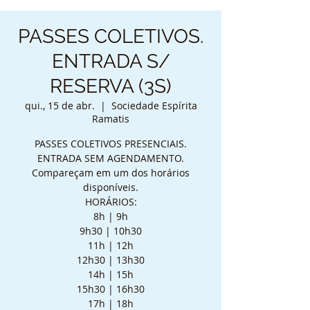
PASSES COLETIVOS.
ENTRADA S/
RESERVA (3S)
qui., 15 de abr.
  |  
Sociedade Espírita
Ramatis
PASSES COLETIVOS PRESENCIAIS.
ENTRADA SEM AGENDAMENTO.
Compareçam em um dos horários
disponíveis.
HORÁRIOS:
8h | 9h
9h30 | 10h30
11h | 12h
12h30 | 13h30
14h | 15h
15h30 | 16h30
17h | 18h