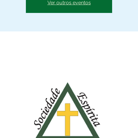
Ver outros eventos