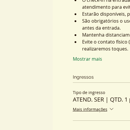
atendimento para evit
Estarão disponíveis, 
São obrigatórios o us
antes da entrada.
Mantenha distanciame
Evite o contato físic
realizaremos toques.
Mostrar mais
Ingressos
Tipo de ingresso
ATEND. SER | QTD. 1 
Mais informações